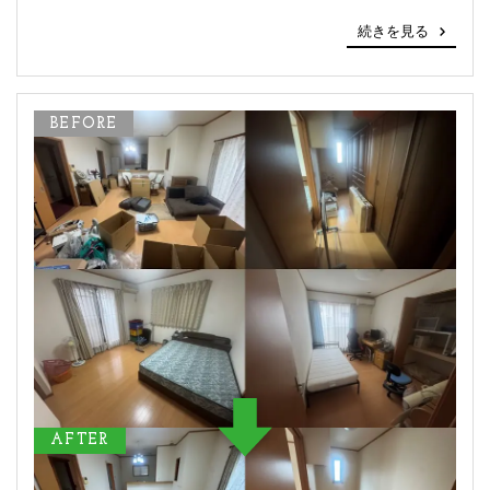
続きを見る
BEFORE
AFTER