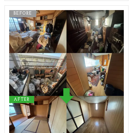
BEFORE
AFTER