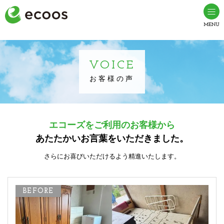
VOICE
お客様の声
エコーズをご利用のお客様から
あたたかいお言葉をいただきました。
さらにお喜びいただけるよう精進いたします。
BEFORE