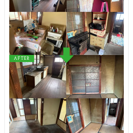
AFTER