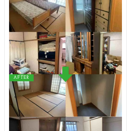
AFTER