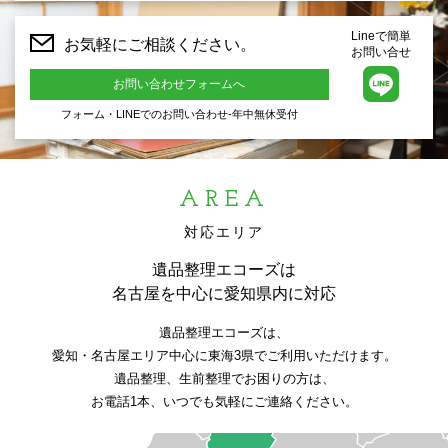
Lineで簡単
お気軽にご相談ください。
お問い合せ
お問い合わせフォームへ
フォーム・LINEでのお問い合わせ-年中無休受付
AREA
対応エリア
遺品整理エコーズは
名古屋を中心に愛知県内に対応
遺品整理エコーズは、
愛知・名古屋エリア中心に東海3県でご利用いただけます。
遺品整理、生前整理でお困りの方は、
お電話1本、いつでも気軽にご連絡ください。