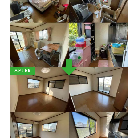
AFTER