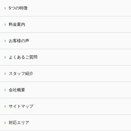
5つの特徴
料金案内
お客様の声
よくあるご質問
スタッフ紹介
会社概要
サイトマップ
対応エリア