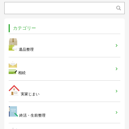
カテゴリー
遺品整理
相続
実家じまい
終活・生前整理