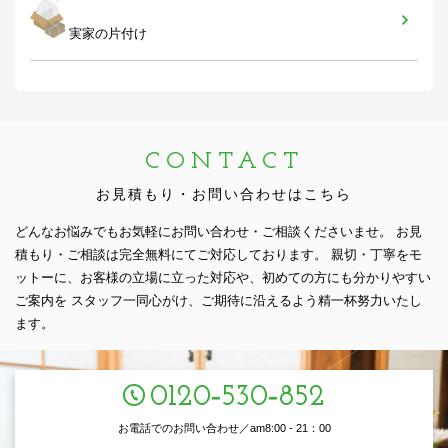
実家の片付け
CONTACT
お見積もり・お問い合わせはこちら
どんなお悩みでもお気軽にお問い合わせ・ご相談くださいませ。
お見
積もり・ご相談は完全無料にてご対応しております。
親切・丁寧をモ
ットーに、お客様の立場に立った対応や、初めての方にも分かりやすい
ご案内を
スタッフ一同心がけ、ご期待に沿えるよう精一杯努力いたし
ます。
0120‑530‑852
お電話でのお問い合わせ／am8:00 - 21：00