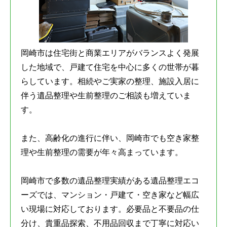
岡崎市は住宅街と商業エリアがバランスよく発展
した地域で、戸建て住宅を中心に多くの世帯が暮
らしています。相続やご実家の整理、施設入居に
伴う遺品整理や生前整理のご相談も増えていま
す。
また、高齢化の進行に伴い、岡崎市でも空き家整
理や生前整理の需要が年々高まっています。
岡崎市で多数の遺品整理実績がある遺品整理エコ
ーズでは、マンション・戸建て・空き家など幅広
い現場に対応しております。必要品と不要品の仕
分け、貴重品探索、不用品回収まで丁寧に対応い