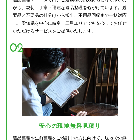
がら、親切・丁寧・迅速な遺品整理を心がけています。必
要品と不要品の仕分けから搬出、不用品回収まで一括対応
し、愛知県を中心に岐阜・三重エリアでも安心してお任せ
いただけるサービスをご提供いたします。
安心の現地無料見積り
遺品整理や生前整理をご検討中の方に向けて、現地での無