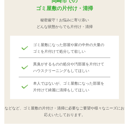
岡崎市での
ゴミ屋敷の片付け・清掃
秘密厳守！お悩みに寄り添い
どんな状態からでも片付け・清掃
ゴミ屋敷になった部屋や家の中外の大量の
ゴミを片付けて処分して欲しい
異臭がするものの処分や汚部屋を片付けて
ハウスクリーニングもしてほしい
本人ではないが、ゴミ屋敷になった部屋を
片付けて綺麗に清掃もしてほしい
などなど、ゴミ屋敷の片付け・清掃に必要なご要望や
様々なニーズにお
応えいたしております。