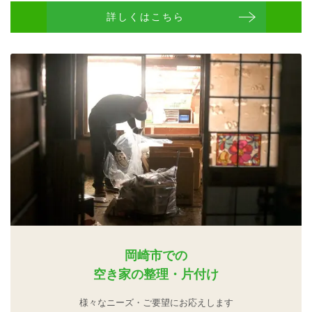
詳しくはこちら
岡崎市での
空き家の整理・片付け
様々なニーズ・ご要望にお応えします