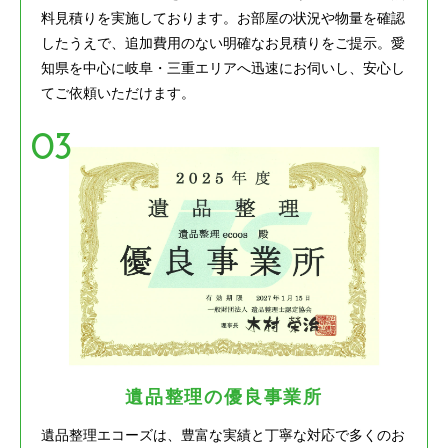
料見積りを実施しております。お部屋の状況や物量を確認
したうえで、追加費用のない明確なお見積りをご提示。愛
知県を中心に岐阜・三重エリアへ迅速にお伺いし、安心し
てご依頼いただけます。
遺品整理の優良事業所
遺品整理エコーズは、豊富な実績と丁寧な対応で多くのお