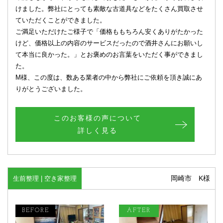
けました。弊社にとっても素敵な古道具などをたくさん買取させ
ていただくことができました。
ご満足いただけたご様子で「価格ももちろん安くありがたかった
けど、価格以上の内容のサービスだったので酒井さんにお願いし
て本当に良かった。」とお褒めのお言葉をいただく事ができまし
た。
M様、この度は、数ある業者の中から弊社にご依頼を頂き誠にあ
りがとうございました。
このお客様の声について
詳しく見る
岡崎市 K様
生前整理 | 空き家整理