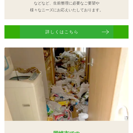
などなど、生前整理に必要なご要望や
様々なニーズにお応えいたしております。
詳しくはこちら