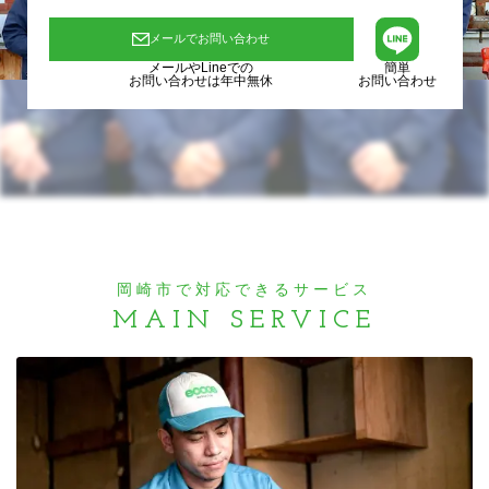
メールでお問い合わせ
メールやLineでの
簡単
お問い合わせは年中無休
お問い合わせ
岡崎市で対応できるサービス
MAIN SERVICE