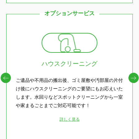
オプションサービス
ハウスクリーニング
ご遺品や不用品の搬出後、ゴミ屋敷や汚部屋の片付
け後にハウスクリーニングのご要望にもお応えいた
します。水回りなどスポットクリーニングから一室
や家まるごとまでご対応可能です！
詳しく見る