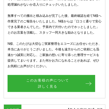
処理漏れがないか念入りにチェックいたしました。
無事すべての搬出と積み込みが完了した後、最終確認を経てN様へ
作業完了のご報告をいたしました。N様からは「口コミ通りで安心
できる業者さんでした。予算内で片付いたのでホッとしました」
とのお言葉を頂戴し、スタッフ一同大きな励みとなりました。
N様、このたびは大切なご実家整理をエコーズにお任せいただき、
本当にありがとうございました。今後も遠方からのご依頼にも迅
速かつ誠実に対応し、ご家族の想いに寄り添った整理サービスを
提供してまいります。また何かお力になれることがあれば、ぜひ
お気軽にお声がけください。
このお客様の声について
詳しく見る