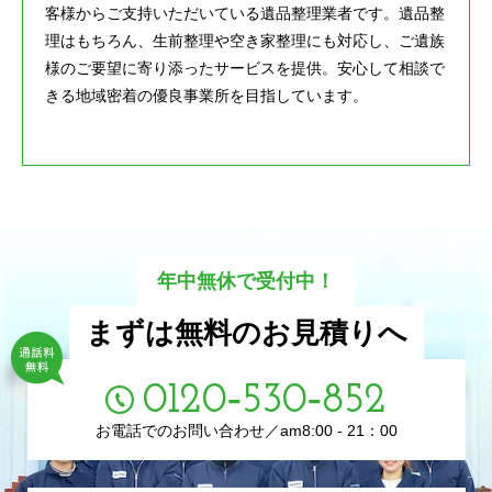
客様からご支持いただいている遺品整理業者です。遺品整
理はもちろん、生前整理や空き家整理にも対応し、ご遺族
様のご要望に寄り添ったサービスを提供。安心して相談で
きる地域密着の優良事業所を目指しています。
年中無休で受付中！
まずは無料のお見積りへ
0120‑530‑852
お電話でのお問い合わせ／am8:00 - 21：00