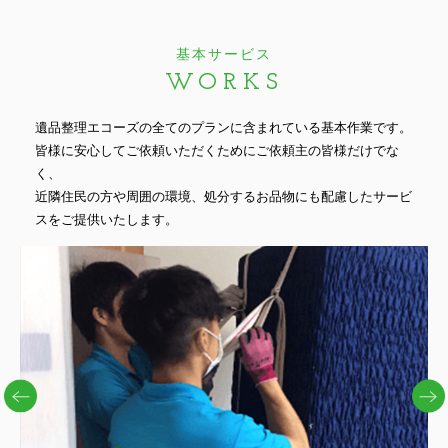
基本サービス
WORKS
遺品整理エコーズの全てのプランに含まれている基本作業です。
皆様に安心してご依頼いただくためにご依頼主の皆様だけでな
く、
近隣住民の方や周囲の環境、処分するお品物にも配慮したサービ
スをご提供いたします。