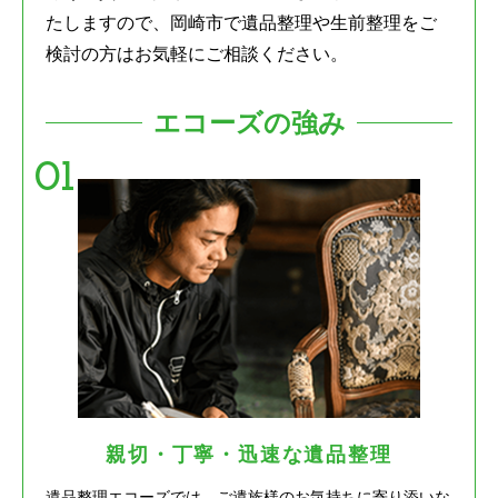
たしますので、岡崎市で遺品整理や生前整理をご
検討の方はお気軽にご相談ください。
エコーズの強み
親切・丁寧・迅速な遺品整理
遺品整理エコーズでは、ご遺族様のお気持ちに寄り添いな