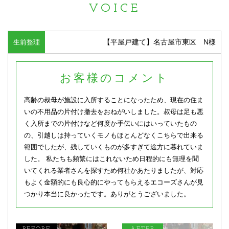
VOICE
【平屋戸建て】名古屋市東区 N様
生前整理
お客様のコメント
高齢の叔母が施設に入所することになったため、現在の住ま
いの不用品の片付け撤去をおねがいしました。叔母は足も悪
く入所までの片付けなど何度か手伝いにはいっていたもの
の、引越しは持っていくモノもほとんどなくこちらで出来る
範囲でしたが、残していくものが多すぎて途方に暮れていま
した。 私たちも頻繁にはこれないため日程的にも無理を聞
いてくれる業者さんを探すため何社かあたりましたが、対応
もよく金額的にも良心的にやってもらえるエコーズさんが見
つかり本当に良かったです。ありがとうございました。