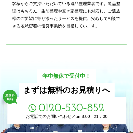
客様からご支持いただいている遺品整理業者です。遺品整
理はもちろん、生前整理や空き家整理にも対応し、ご遺族
様のご要望に寄り添ったサービスを提供。安心して相談で
きる地域密着の優良事業所を目指しています。
年中無休で受付中！
まずは無料のお見積りへ
0120‑530‑852
お電話でのお問い合わせ／am8:00 - 21：00