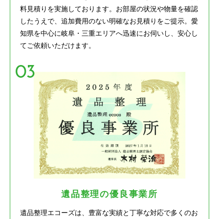
料見積りを実施しております。お部屋の状況や物量を確認
したうえで、追加費用のない明確なお見積りをご提示。愛
知県を中心に岐阜・三重エリアへ迅速にお伺いし、安心し
てご依頼いただけます。
遺品整理の優良事業所
遺品整理エコーズは、豊富な実績と丁寧な対応で多くのお