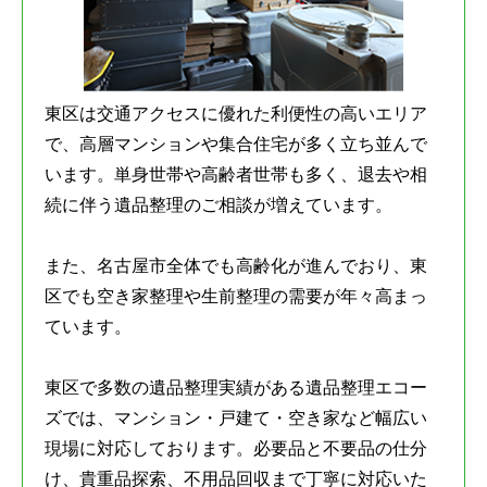
東区は交通アクセスに優れた利便性の高いエリア
で、高層マンションや集合住宅が多く立ち並んで
います。単身世帯や高齢者世帯も多く、退去や相
続に伴う遺品整理のご相談が増えています。
また、名古屋市全体でも高齢化が進んでおり、東
区でも空き家整理や生前整理の需要が年々高まっ
ています。
東区で多数の遺品整理実績がある遺品整理エコー
ズでは、マンション・戸建て・空き家など幅広い
現場に対応しております。必要品と不要品の仕分
け、貴重品探索、不用品回収まで丁寧に対応いた