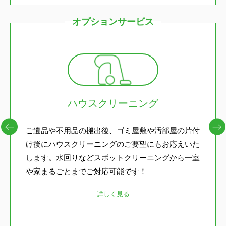
オプションサービス
ハウスクリーニング
ご遺品や不用品の搬出後、ゴミ屋敷や汚部屋の片付
け後にハウスクリーニングのご要望にもお応えいた
します。水回りなどスポットクリーニングから一室
や家まるごとまでご対応可能です！
詳しく見る