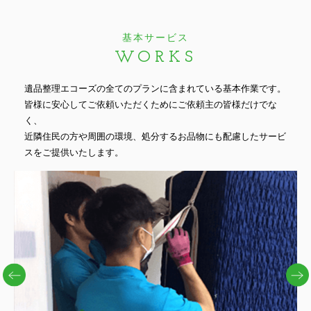
基本サービス
WORKS
遺品整理エコーズの全てのプランに含まれている基本作業です。
皆様に安心してご依頼いただくためにご依頼主の皆様だけでな
く、
近隣住民の方や周囲の環境、処分するお品物にも配慮したサービ
スをご提供いたします。