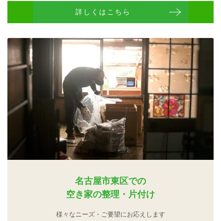
詳しくはこちら
名古屋市東区での
空き家の整理・片付け
様々なニーズ・ご要望にお応えします