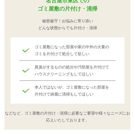
名古屋市東区での
ゴミ屋敷の片付け・清掃
秘密厳守！お悩みに寄り添い
どんな状態からでも片付け・清掃
ゴミ屋敷になった部屋や家の中外の大量の
ゴミを片付けて処分して欲しい
異臭がするものの処分や汚部屋を片付けて
ハウスクリーニングもしてほしい
本人ではないが、ゴミ屋敷になった部屋を
片付けて綺麗に清掃もしてほしい
などなど、ゴミ屋敷の片付け・清掃に必要なご要望や
様々なニーズにお
応えいたしております。