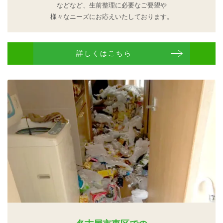
などなど、生前整理に必要なご要望や
様々なニーズにお応えいたしております。
詳しくはこちら