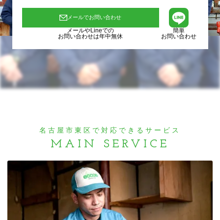
メールでお問い合わせ
メールやLineでの
簡単
お問い合わせは年中無休
お問い合わせ
名古屋市東区で対応できるサービス
MAIN SERVICE