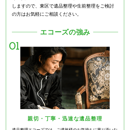
しますので、東区で遺品整理や生前整理をご検討
の方はお気軽にご相談ください。
エコーズの強み
親切・丁寧・迅速な遺品整理
遺品整理エコーズでは、ご遺族様のお気持ちに寄り添いな