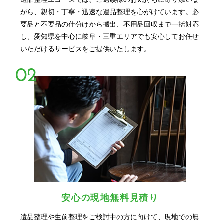
がら、親切・丁寧・迅速な遺品整理を心がけています。必
要品と不要品の仕分けから搬出、不用品回収まで一括対応
し、愛知県を中心に岐阜・三重エリアでも安心してお任せ
いただけるサービスをご提供いたします。
安心の現地無料見積り
遺品整理や生前整理をご検討中の方に向けて、現地での無