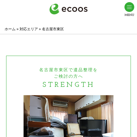
名古屋市東区で遺品整理・生前整理ならエコーズ(ecoos)
名古屋市東区での
ホーム
»
対応エリア
»
名古屋市東区
名古屋市東区で遺品整理を
ご検討の方へ
STRENGTH