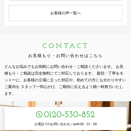
お客様の声一覧へ
CONTACT
お見積もり・お問い合わせはこちら
どんなお悩みでもお気軽にお問い合わせ・ご相談くださいませ。
お見
積もり・ご相談は完全無料にてご対応しております。
親切・丁寧をモ
ットーに、お客様の立場に立った対応や、初めての方にも分かりやすい
ご案内を
スタッフ一同心がけ、ご期待に沿えるよう精一杯努力いたし
ます。
0120‑530‑852
お電話でのお問い合わせ／am8:00 - 21：00