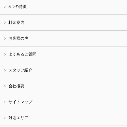
5つの特徴
料金案内
お客様の声
よくあるご質問
スタッフ紹介
会社概要
サイトマップ
対応エリア