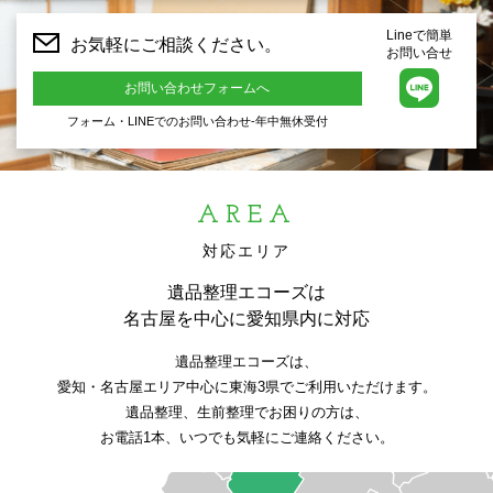
Lineで簡単
お気軽にご相談ください。
お問い合せ
お問い合わせフォームへ
フォーム・LINEでのお問い合わせ-年中無休受付
AREA
対応エリア
遺品整理エコーズは
名古屋を中心に愛知県内に対応
遺品整理エコーズは、
愛知・名古屋エリア中心に東海3県でご利用いただけます。
遺品整理、生前整理でお困りの方は、
お電話1本、いつでも気軽にご連絡ください。