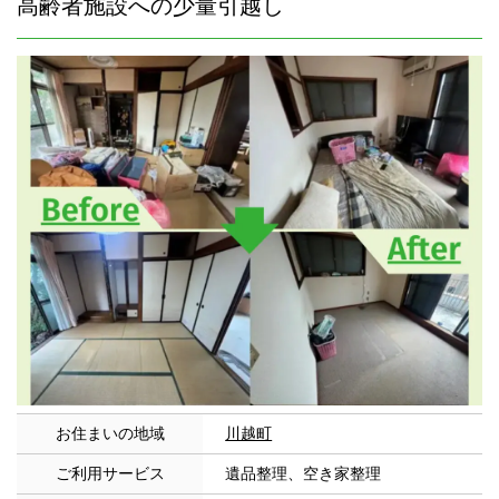
高齢者施設への少量引越し
お住まいの地域
川越町
ご利用サービス
遺品整理、空き家整理